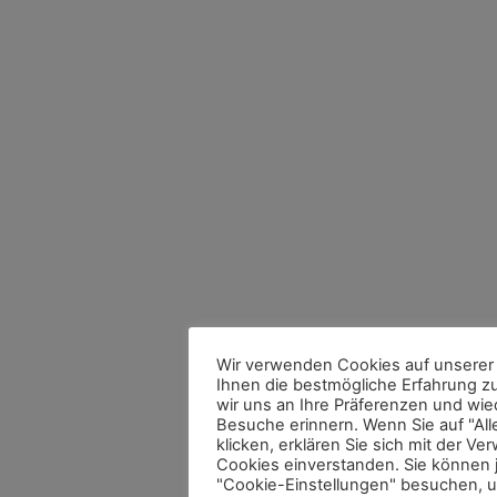
Wir verwenden Cookies auf unserer
Ihnen die bestmögliche Erfahrung z
wir uns an Ihre Präferenzen und wie
Besuche erinnern. Wenn Sie auf "All
klicken, erklären Sie sich mit der 
Cookies einverstanden. Sie können 
"Cookie-Einstellungen" besuchen, 